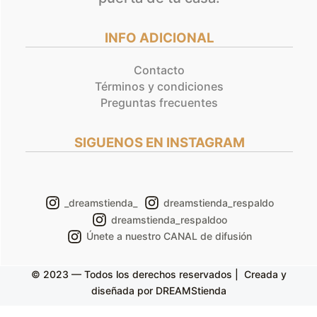
INFO ADICIONAL
Contacto
Términos y condiciones
Preguntas frecuentes
SIGUENOS EN INSTAGRAM
_dreamstienda_
dreamstienda_respaldo
dreamstienda_respaldoo
Únete a nuestro CANAL de difusión
© 2023 — Todos los derechos reservados | Creada y
diseñada por DREAMStienda