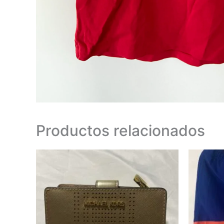
Productos relacionados