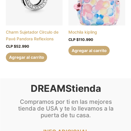
Charm Sujetador Círculo de
Mochila kipling
Pavé Pandora Reflexions
CLP $
110.990
CLP $
52.990
Agregar al carrito
Agregar al carrito
DREAMStienda
Compramos por ti en las mejores
tienda de USA y te lo llevamos a la
puerta de tu casa.