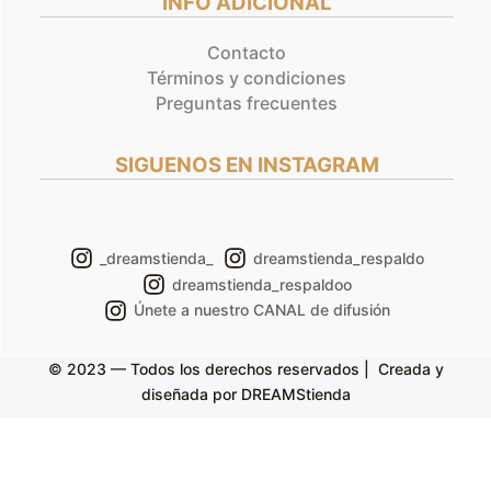
INFO ADICIONAL
Contacto
Términos y condiciones
Preguntas frecuentes
SIGUENOS EN INSTAGRAM
_dreamstienda_
dreamstienda_respaldo
dreamstienda_respaldoo
Únete a nuestro CANAL de difusión
© 2023 — Todos los derechos reservados | Creada y
diseñada por DREAMStienda