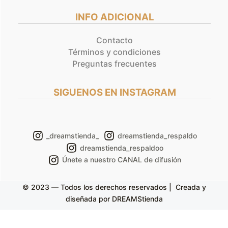
INFO ADICIONAL
Contacto
Términos y condiciones
Preguntas frecuentes
SIGUENOS EN INSTAGRAM
_dreamstienda_
dreamstienda_respaldo
dreamstienda_respaldoo
Únete a nuestro CANAL de difusión
© 2023 — Todos los derechos reservados | Creada y
diseñada por DREAMStienda