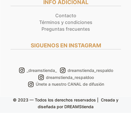
INFO ADICIONAL
Contacto
Términos y condiciones
Preguntas frecuentes
SIGUENOS EN INSTAGRAM
_dreamstienda_
dreamstienda_respaldo
dreamstienda_respaldoo
Únete a nuestro CANAL de difusión
© 2023 — Todos los derechos reservados | Creada y
diseñada por DREAMStienda