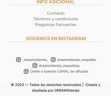
INFO ADICIONAL
Contacto
Términos y condiciones
Preguntas frecuentes
SIGUENOS EN INSTAGRAM
_dreamstienda_
dreamstienda_respaldo
dreamstienda_respaldoo
Únete a nuestro CANAL de difusión
© 2023 — Todos los derechos reservados | Creada y
diseñada por DREAMStienda