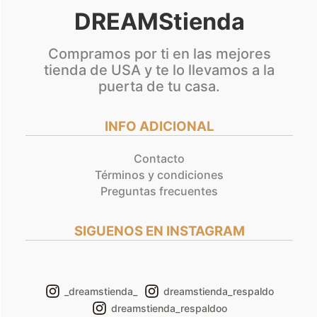
DREAMStienda
Compramos por ti en las mejores
tienda de USA y te lo llevamos a la
puerta de tu casa.
INFO ADICIONAL
Contacto
Términos y condiciones
Preguntas frecuentes
SIGUENOS EN INSTAGRAM
_dreamstienda_
dreamstienda_respaldo
dreamstienda_respaldoo