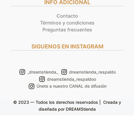
INFO ADICIONAL
Contacto
Términos y condiciones
Preguntas frecuentes
SIGUENOS EN INSTAGRAM
_dreamstienda_
dreamstienda_respaldo
dreamstienda_respaldoo
Únete a nuestro CANAL de difusión
© 2023 — Todos los derechos reservados | Creada y
diseñada por DREAMStienda