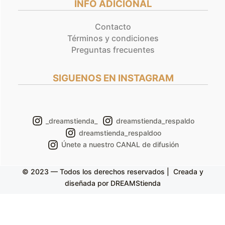
INFO ADICIONAL
Contacto
Términos y condiciones
Preguntas frecuentes
SIGUENOS EN INSTAGRAM
_dreamstienda_
dreamstienda_respaldo
dreamstienda_respaldoo
Únete a nuestro CANAL de difusión
© 2023 — Todos los derechos reservados | Creada y
diseñada por DREAMStienda