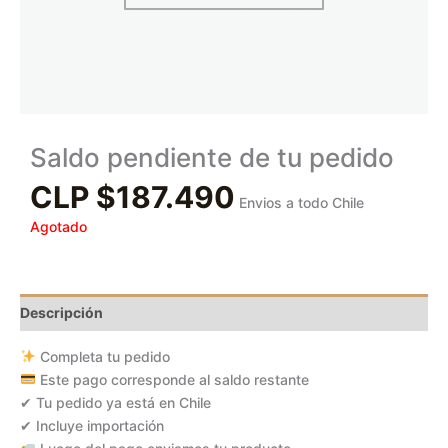
Saldo pendiente de tu pedido
CLP $
187.490
Envios a todo Chile
Agotado
Descripción
Completa tu pedido
Este pago corresponde al saldo restante
✔ Tu pedido ya está en Chile
✔ Incluye importación