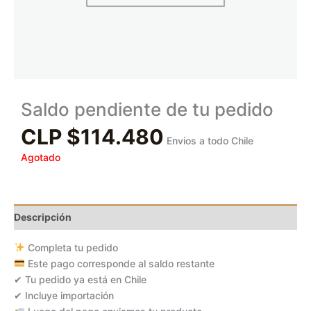
Saldo pendiente de tu pedido
CLP $
114.480
Envios a todo Chile
Agotado
Descripción
Completa tu pedido
Este pago corresponde al saldo restante
✔ Tu pedido ya está en Chile
✔ Incluye importación