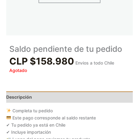
Saldo pendiente de tu pedido
CLP $
158.980
Envios a todo Chile
Agotado
Descripción
Completa tu pedido
Este pago corresponde al saldo restante
✔ Tu pedido ya está en Chile
✔ Incluye importación