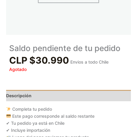
Saldo pendiente de tu pedido
CLP $
30.990
Envios a todo Chile
Agotado
Descripción
Completa tu pedido
Este pago corresponde al saldo restante
✔ Tu pedido ya está en Chile
✔ Incluye importación