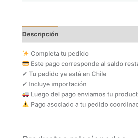
Descripción
Completa tu pedido
Este pago corresponde al saldo rest
✔ Tu pedido ya está en Chile
✔ Incluye importación
Luego del pago enviamos tu produc
Pago asociado a tu pedido coordina