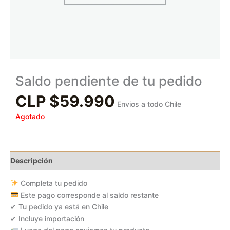
Saldo pendiente de tu pedido
CLP $
59.990
Envios a todo Chile
Agotado
Descripción
Completa tu pedido
Este pago corresponde al saldo restante
✔ Tu pedido ya está en Chile
✔ Incluye importación