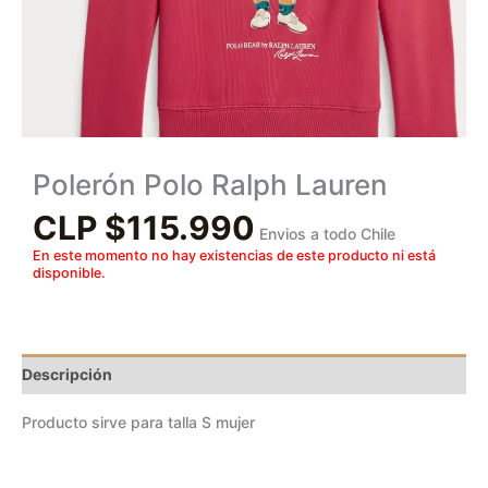
Polerón Polo Ralph Lauren
CLP $
115.990
Envios a todo Chile
En este momento no hay existencias de este producto ni está
disponible.
Descripción
Producto sirve para talla S mujer