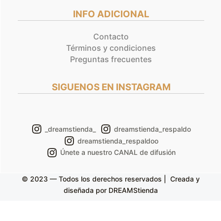
INFO ADICIONAL
Contacto
Términos y condiciones
Preguntas frecuentes
SIGUENOS EN INSTAGRAM
_dreamstienda_
dreamstienda_respaldo
dreamstienda_respaldoo
Únete a nuestro CANAL de difusión
© 2023 — Todos los derechos reservados | Creada y
diseñada por DREAMStienda