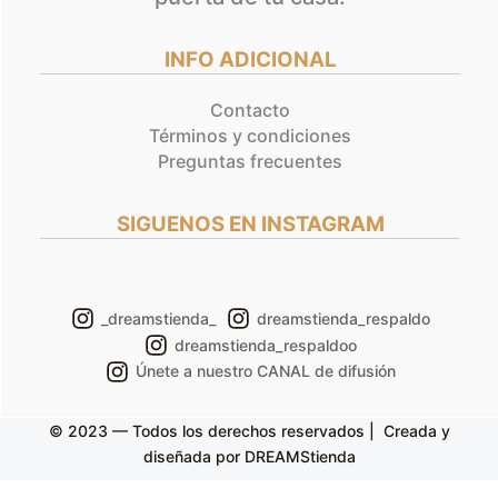
INFO ADICIONAL
Contacto
Términos y condiciones
Preguntas frecuentes
SIGUENOS EN INSTAGRAM
_dreamstienda_
dreamstienda_respaldo
dreamstienda_respaldoo
Únete a nuestro CANAL de difusión
© 2023 — Todos los derechos reservados | Creada y
diseñada por DREAMStienda