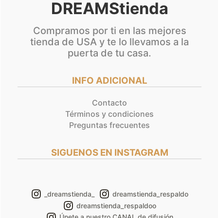
DREAMStienda
Compramos por ti en las mejores
tienda de USA y te lo llevamos a la
puerta de tu casa.
INFO ADICIONAL
Contacto
Términos y condiciones
Preguntas frecuentes
SIGUENOS EN INSTAGRAM
_dreamstienda_
dreamstienda_respaldo
dreamstienda_respaldoo
Únete a nuestro CANAL de difusión