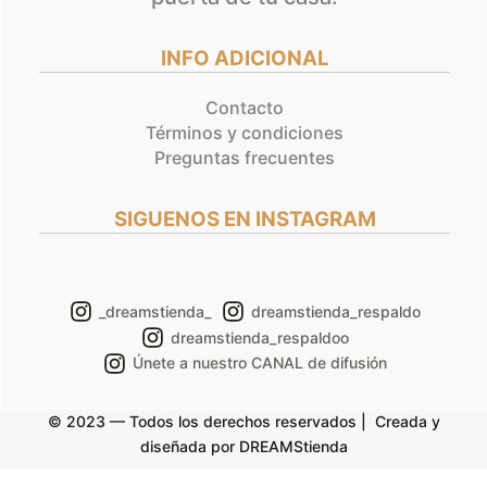
INFO ADICIONAL
Contacto
Términos y condiciones
Preguntas frecuentes
SIGUENOS EN INSTAGRAM
_dreamstienda_
dreamstienda_respaldo
dreamstienda_respaldoo
Únete a nuestro CANAL de difusión
© 2023 — Todos los derechos reservados | Creada y
diseñada por DREAMStienda