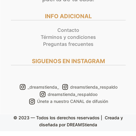
INFO ADICIONAL
Contacto
Términos y condiciones
Preguntas frecuentes
SIGUENOS EN INSTAGRAM
_dreamstienda_
dreamstienda_respaldo
dreamstienda_respaldoo
Únete a nuestro CANAL de difusión
© 2023 — Todos los derechos reservados | Creada y
diseñada por DREAMStienda