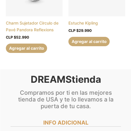
Charm Sujetador Círculo de
Estuche Kipling
Pavé Pandora Reflexions
CLP $
29.990
CLP $
52.990
Agregar al carrito
Agregar al carrito
DREAMStienda
Compramos por ti en las mejores
tienda de USA y te lo llevamos a la
puerta de tu casa.
INFO ADICIONAL