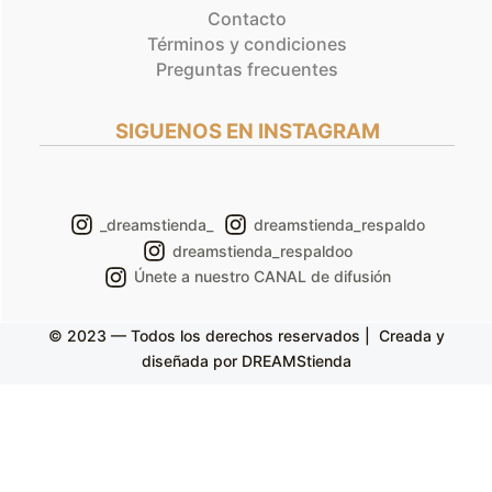
Contacto
Términos y condiciones
Preguntas frecuentes
SIGUENOS EN INSTAGRAM
_dreamstienda_
dreamstienda_respaldo
dreamstienda_respaldoo
Únete a nuestro CANAL de difusión
© 2023 — Todos los derechos reservados | Creada y
diseñada por DREAMStienda