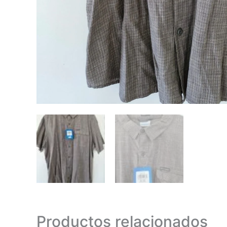
Productos relacionados