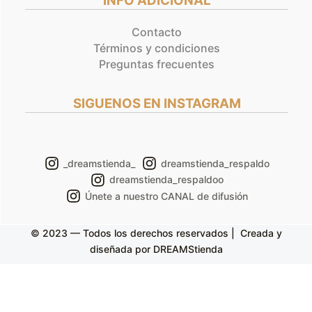
INFO ADICIONAL
Contacto
Términos y condiciones
Preguntas frecuentes
SIGUENOS EN INSTAGRAM
_dreamstienda_
dreamstienda_respaldo
dreamstienda_respaldoo
Únete a nuestro CANAL de difusión
© 2023 — Todos los derechos reservados | Creada y
diseñada por DREAMStienda