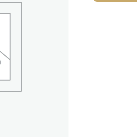
personalizado
cantidad