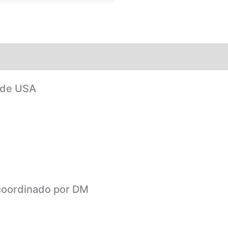
sde USA
coordinado por DM