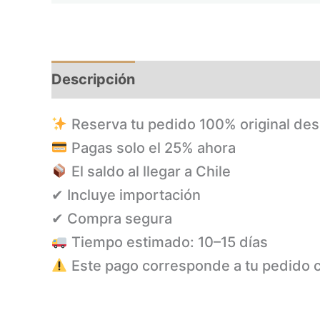
Descripción
Reserva tu pedido 100% original de
Pagas solo el 25% ahora
El saldo al llegar a Chile
✔ Incluye importación
✔ Compra segura
Tiempo estimado: 10–15 días
Este pago corresponde a tu pedido 