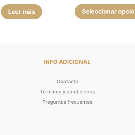
Seleccionar opci
Leer más
INFO ADICIONAL
Contacto
Términos y condiciones
Preguntas frecuentes