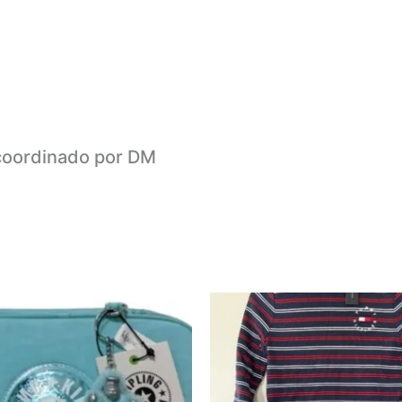
coordinado por DM