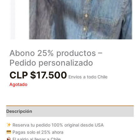
Abono 25% productos –
Pedido personalizado
CLP $
17.500
Envios a todo Chile
Agotado
Descripción
Reserva tu pedido 100% original desde USA
Pagas solo el 25% ahora
El saldo al llegar a Chile