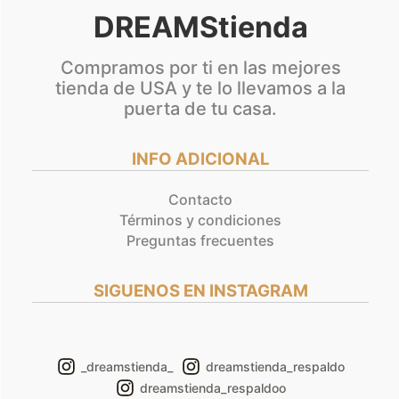
DREAMStienda
Compramos por ti en las mejores
tienda de USA y te lo llevamos a la
puerta de tu casa.
INFO ADICIONAL
Contacto
Términos y condiciones
Preguntas frecuentes
SIGUENOS EN INSTAGRAM
_dreamstienda_
dreamstienda_respaldo
dreamstienda_respaldoo