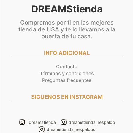
DREAMStienda
Compramos por ti en las mejores
tienda de USA y te lo llevamos a la
puerta de tu casa.
INFO ADICIONAL
Contacto
Términos y condiciones
Preguntas frecuentes
SIGUENOS EN INSTAGRAM
_dreamstienda_
dreamstienda_respaldo
dreamstienda_respaldoo