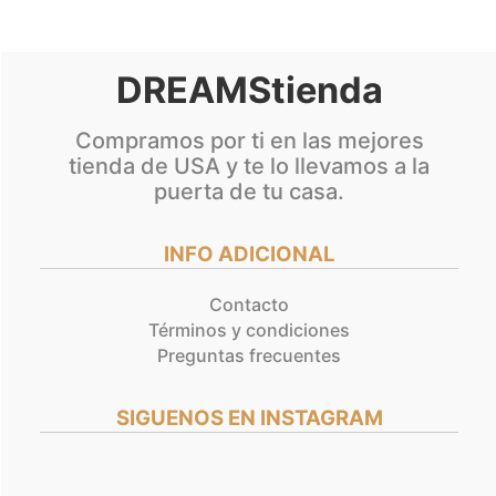
de
producto
DREAMStienda
Compramos por ti en las mejores
tienda de USA y te lo llevamos a la
puerta de tu casa.
INFO ADICIONAL
Contacto
Términos y condiciones
Preguntas frecuentes
SIGUENOS EN INSTAGRAM