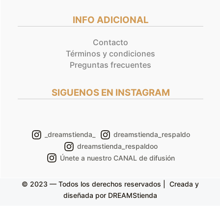
INFO ADICIONAL
Contacto
Términos y condiciones
Preguntas frecuentes
SIGUENOS EN INSTAGRAM
_dreamstienda_
dreamstienda_respaldo
dreamstienda_respaldoo
Únete a nuestro CANAL de difusión
© 2023 — Todos los derechos reservados | Creada y
diseñada por DREAMStienda