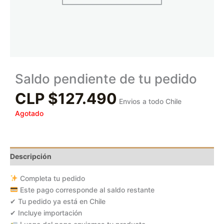
Saldo pendiente de tu pedido
CLP $
127.490
Envios a todo Chile
Agotado
Descripción
Completa tu pedido
Este pago corresponde al saldo restante
✔ Tu pedido ya está en Chile
✔ Incluye importación