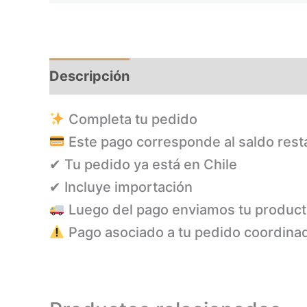
Descripción
Completa tu pedido
Este pago corresponde al saldo rest
✔ Tu pedido ya está en Chile
✔ Incluye importación
Luego del pago enviamos tu produc
Pago asociado a tu pedido coordina