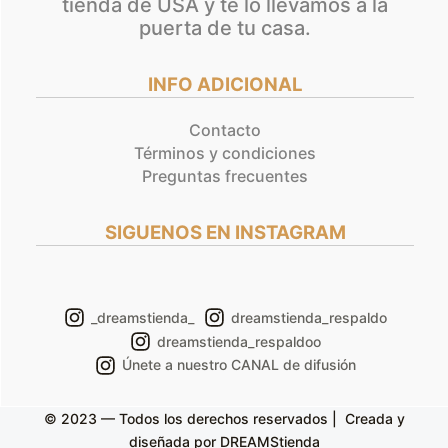
tienda de USA y te lo llevamos a la
puerta de tu casa.
INFO ADICIONAL
Contacto
Términos y condiciones
Preguntas frecuentes
SIGUENOS EN INSTAGRAM
_dreamstienda_
dreamstienda_respaldo
dreamstienda_respaldoo
Únete a nuestro CANAL de difusión
© 2023 — Todos los derechos reservados | Creada y
diseñada por DREAMStienda