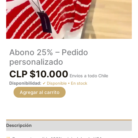
Abono 25% – Pedido
personalizado
CLP $
10.000
Envios a todo Chile
Disponibilidad:
En stock
Agregar al carrito
Descripción