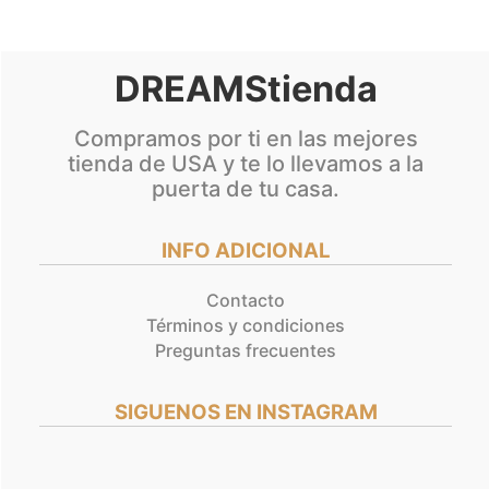
de
produc
DREAMStienda
Compramos por ti en las mejores
tienda de USA y te lo llevamos a la
puerta de tu casa.
INFO ADICIONAL
Contacto
Términos y condiciones
Preguntas frecuentes
SIGUENOS EN INSTAGRAM