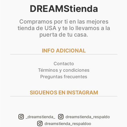
DREAMStienda
Compramos por ti en las mejores
tienda de USA y te lo llevamos a la
puerta de tu casa.
INFO ADICIONAL
Contacto
Términos y condiciones
Preguntas frecuentes
SIGUENOS EN INSTAGRAM
_dreamstienda_
dreamstienda_respaldo
dreamstienda_respaldoo