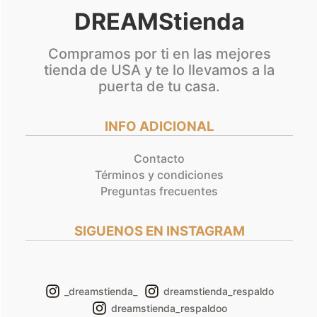
DREAMStienda
Compramos por ti en las mejores
tienda de USA y te lo llevamos a la
puerta de tu casa.
INFO ADICIONAL
Contacto
Términos y condiciones
Preguntas frecuentes
SIGUENOS EN INSTAGRAM
_dreamstienda_
dreamstienda_respaldo
dreamstienda_respaldoo