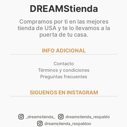
DREAMStienda
Compramos por ti en las mejores
tienda de USA y te lo llevamos a la
puerta de tu casa.
INFO ADICIONAL
Contacto
Términos y condiciones
Preguntas frecuentes
SIGUENOS EN INSTAGRAM
_dreamstienda_
dreamstienda_respaldo
dreamstienda_respaldoo